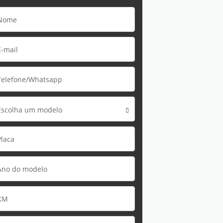
Escolha um modelo