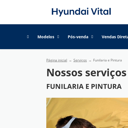
Modelos
Pós-venda
Vendas Diret
Página inicial
Serviços
Funilaria e Pintura
Nossos serviços
FUNILARIA E PINTURA