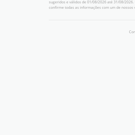
sugeridos e válidos de 01/08/2026 até 31/08/2026.
confirme todas as informações com um de nossos 
Com